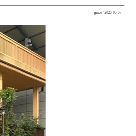
grace / 2025-05-07