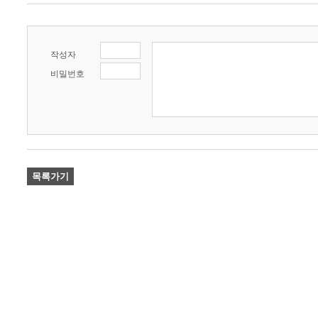
작성자
비밀번호