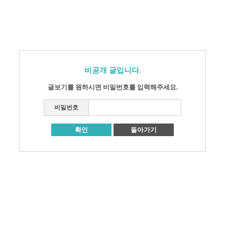
비공개 글입니다.
글보기를 원하시면 비밀번호를 입력해주세요.
비밀번호