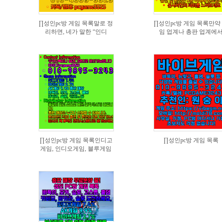
∏성인pc방 게임 목록말로 정
∏성인pc방 게임 목록만약
리하면, 네가 말한 “인디
임 업계나 총판 업계에
∏성인pc방 게임 목록인디고
∏성인pc방 게임 목록
게임, 인디오게임, 블루게임