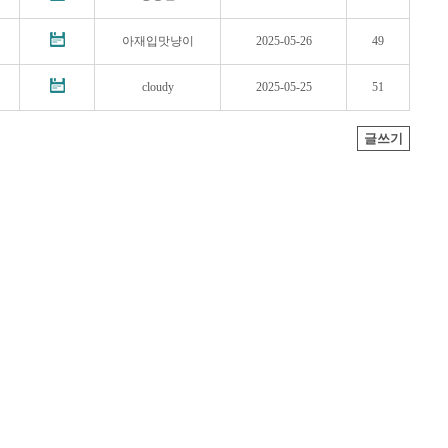
아재입맛냥이
2025-05-26
49
cloudy
2025-05-25
51